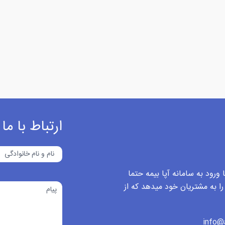
ارتباط با ما
ورود به سامانه آپا بیمه حتما
 را به مشتریان خود میدهد که از
info@